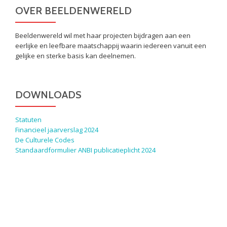
OVER BEELDENWERELD
Beeldenwereld wil met haar projecten bijdragen aan een
eerlijke en leefbare maatschappij waarin iedereen vanuit een
gelijke en sterke basis kan deelnemen.
DOWNLOADS
Statuten
Financieel jaarverslag 2024
De Culturele Codes
Standaardformulier ANBI publicatieplicht 2024