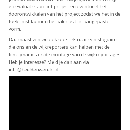
en evaluatie van het project en eventueel het
doorontwikkelen van het project zodat we het in de
toekomst kunnen herhalen evt. in aangepaste
vorm.
Daarnaast zijn we ook op zoek naar een stagiaire
die ons en de wijkreporters kan helpen met de
filmopnames en de montage van de wijkreportages.
Heb je interesse? Meld je dan aan via
info@beeldenwereld.nl.